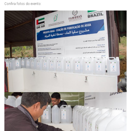
Confira fotos do evento: