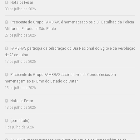
Nota de Pesar
30 de julho de 2026
Presidente do Grupo FAMBRAS é homenageado pelo 3º Batalhão da Polícia
Militar do Estado de São Paulo
27 de julho de 2026
FAMBRAS participa da celebração do Dia Nacional do Egito e da Revolução
de 23 de Julho
17 de julho de 2026
Presidente do Grupo FAMBRAS assina Livro de Condolências em
homenagem ao ex-Emir do Estado do Catar
15 de julho de 2026
Nota de Pesar
13 de julho de 2026
(sem título)
1 de julho de 2026