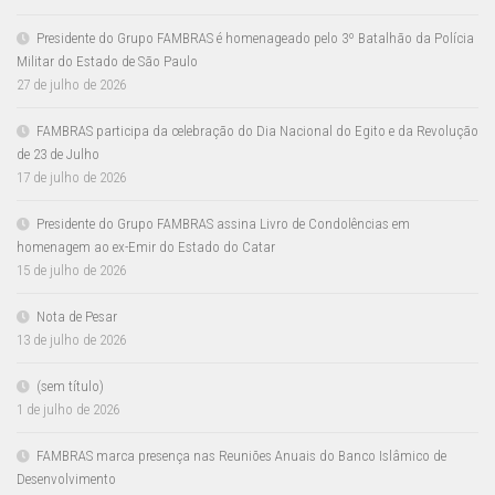
Presidente do Grupo FAMBRAS é homenageado pelo 3º Batalhão da Polícia
Militar do Estado de São Paulo
27 de julho de 2026
FAMBRAS participa da celebração do Dia Nacional do Egito e da Revolução
de 23 de Julho
17 de julho de 2026
Presidente do Grupo FAMBRAS assina Livro de Condolências em
homenagem ao ex-Emir do Estado do Catar
15 de julho de 2026
Nota de Pesar
13 de julho de 2026
(sem título)
1 de julho de 2026
FAMBRAS marca presença nas Reuniões Anuais do Banco Islâmico de
Desenvolvimento