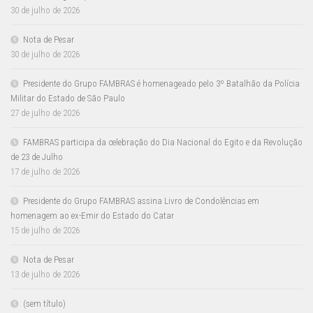
30 de julho de 2026
Nota de Pesar
30 de julho de 2026
Presidente do Grupo FAMBRAS é homenageado pelo 3º Batalhão da Polícia
Militar do Estado de São Paulo
27 de julho de 2026
FAMBRAS participa da celebração do Dia Nacional do Egito e da Revolução
de 23 de Julho
17 de julho de 2026
Presidente do Grupo FAMBRAS assina Livro de Condolências em
homenagem ao ex-Emir do Estado do Catar
15 de julho de 2026
Nota de Pesar
13 de julho de 2026
(sem título)