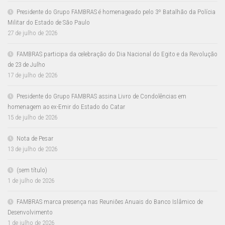
Presidente do Grupo FAMBRAS é homenageado pelo 3º Batalhão da Polícia
Militar do Estado de São Paulo
27 de julho de 2026
FAMBRAS participa da celebração do Dia Nacional do Egito e da Revolução
de 23 de Julho
17 de julho de 2026
Presidente do Grupo FAMBRAS assina Livro de Condolências em
homenagem ao ex-Emir do Estado do Catar
15 de julho de 2026
Nota de Pesar
13 de julho de 2026
(sem título)
1 de julho de 2026
FAMBRAS marca presença nas Reuniões Anuais do Banco Islâmico de
Desenvolvimento
1 de julho de 2026