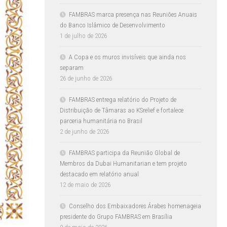
FAMBRAS marca presença nas Reuniões Anuais
do Banco Islâmico de Desenvolvimento
1 de julho de 2026
A Copa e os muros invisíveis que ainda nos
separam
26 de junho de 2026
FAMBRAS entrega relatório do Projeto de
Distribuição de Tâmaras ao KSrelief e fortalece
parceria humanitária no Brasil
2 de junho de 2026
FAMBRAS participa da Reunião Global de
Membros da Dubai Humanitarian e tem projeto
destacado em relatório anual
12 de maio de 2026
Conselho dos Embaixadores Árabes homenageia
presidente do Grupo FAMBRAS em Brasília