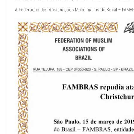
A Federação das Associações Muçulmanas do Brasil – FAMBRA