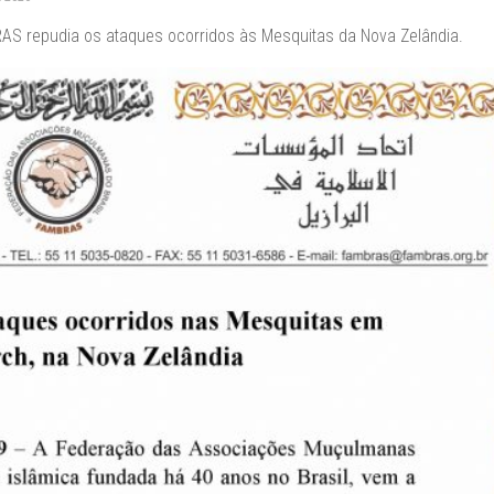
S repudia os ataques ocorridos às Mesquitas da Nova Zelândia.