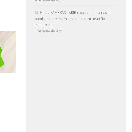
9 de maio de 2026
Grupo FAMBRAS e ABIR discutem parcerias e
oportunidades no mercado Halal em reunião
institucional
1 de maio de 2026