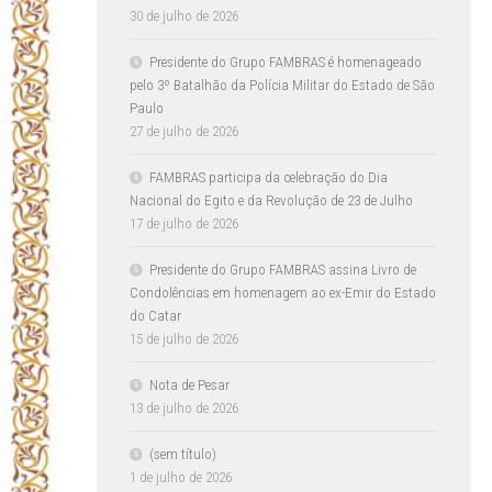
30 de julho de 2026
Presidente do Grupo FAMBRAS é homenageado
pelo 3º Batalhão da Polícia Militar do Estado de São
Paulo
27 de julho de 2026
FAMBRAS participa da celebração do Dia
Nacional do Egito e da Revolução de 23 de Julho
17 de julho de 2026
Presidente do Grupo FAMBRAS assina Livro de
Condolências em homenagem ao ex-Emir do Estado
do Catar
15 de julho de 2026
Nota de Pesar
13 de julho de 2026
(sem título)
1 de julho de 2026