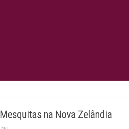
Mesquitas na Nova Zelândia
E 2026