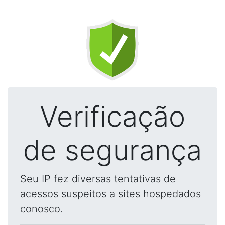
Verificação
de segurança
Seu IP fez diversas tentativas de
acessos suspeitos a sites hospedados
conosco.