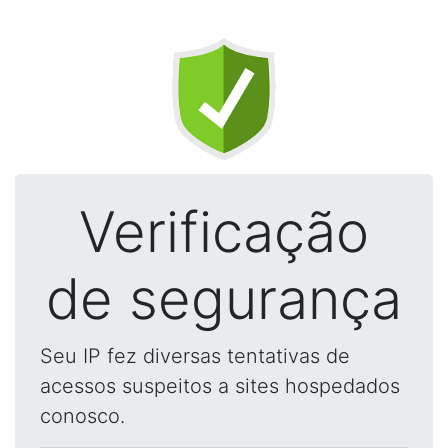
Verificação
de segurança
Seu IP fez diversas tentativas de
acessos suspeitos a sites hospedados
conosco.