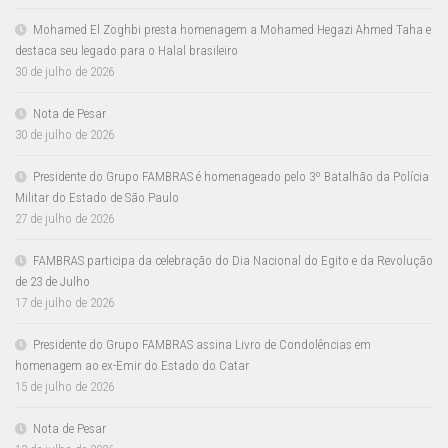
Mohamed El Zoghbi presta homenagem a Mohamed Hegazi Ahmed Taha e
destaca seu legado para o Halal brasileiro
30 de julho de 2026
Nota de Pesar
30 de julho de 2026
Presidente do Grupo FAMBRAS é homenageado pelo 3º Batalhão da Polícia
Militar do Estado de São Paulo
27 de julho de 2026
FAMBRAS participa da celebração do Dia Nacional do Egito e da Revolução
de 23 de Julho
17 de julho de 2026
Presidente do Grupo FAMBRAS assina Livro de Condolências em
homenagem ao ex-Emir do Estado do Catar
15 de julho de 2026
Nota de Pesar