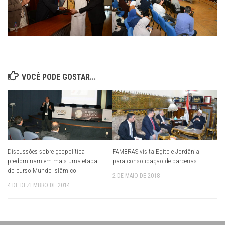
VOCÊ PODE GOSTAR...
Discussões sobre geopolítica
FAMBRAS visita Egito e Jordânia
predominam em mais uma etapa
para consolidação de parcerias
do curso Mundo Islâmico
2 DE MAIO DE 2018
4 DE DEZEMBRO DE 2014