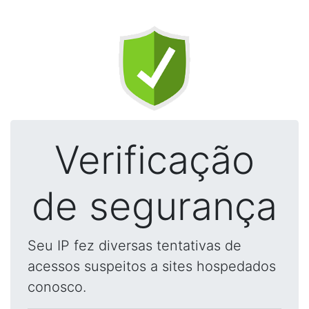
Verificação
de segurança
Seu IP fez diversas tentativas de
acessos suspeitos a sites hospedados
conosco.