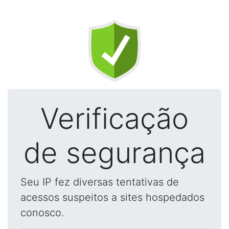
Verificação
de segurança
Seu IP fez diversas tentativas de
acessos suspeitos a sites hospedados
conosco.