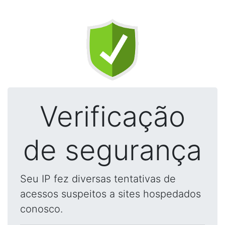
Verificação
de segurança
Seu IP fez diversas tentativas de
acessos suspeitos a sites hospedados
conosco.