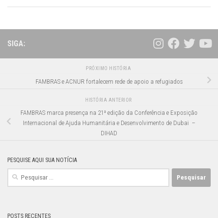
SIGA:
PRÓXIMO HISTÓRIA
FAMBRAS e ACNUR fortalecem rede de apoio a refugiados
HISTÓRIA ANTERIOR
FAMBRAS marca presença na 21ª edição da Conferência e Exposição
Internacional de Ajuda Humanitária e Desenvolvimento de Dubai –
DIHAD
PESQUISE AQUI SUA NOTÍCIA
Pesquisar
por:
POSTS RECENTES