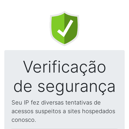
Verificação
de segurança
Seu IP fez diversas tentativas de
acessos suspeitos a sites hospedados
conosco.