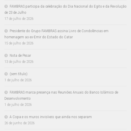
FAMBRAS participa da celebração do Dia Nacional do Egito e da Revolução
de 23 de Julho
17 de julho de 2026
Presidente do Grupo FAMBRAS assina Livro de Condolências em
homenagem ao ex-Emir do Estado do Catar
15 de julho de 2026
Nota de Pesar
13 de julho de 2026
(sem título)
1 de julho de 2026
FAMBRAS marca presença nas Reuniões Anuais do Banco Islâmico de
Desenvolvimento
1 de julho de 2026
A Copa e os muros invisíveis que ainda nos separam
26 de junho de 2026