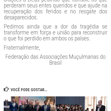
perderam seus entes queridos e que ajude na
recuperação dos feridos e no resgate dos
desaparecidos.
Pedimos ainda que a dor da tragédia se
transforme em força e união para reconstruir
o que foi perdido em ambos os países.
Fraternalmente,
Federação das Associações Muçulmanas do
Brasil
VOCÊ PODE GOSTAR...