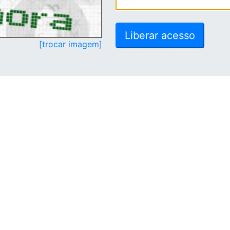
[trocar imagem]