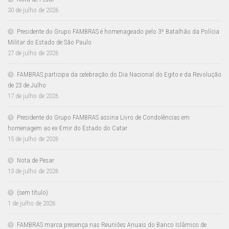
30 de julho de 2026
Presidente do Grupo FAMBRAS é homenageado pelo 3º Batalhão da Polícia
Militar do Estado de São Paulo
27 de julho de 2026
FAMBRAS participa da celebração do Dia Nacional do Egito e da Revolução
de 23 de Julho
17 de julho de 2026
Presidente do Grupo FAMBRAS assina Livro de Condolências em
homenagem ao ex-Emir do Estado do Catar
15 de julho de 2026
Nota de Pesar
13 de julho de 2026
(sem título)
1 de julho de 2026
FAMBRAS marca presença nas Reuniões Anuais do Banco Islâmico de