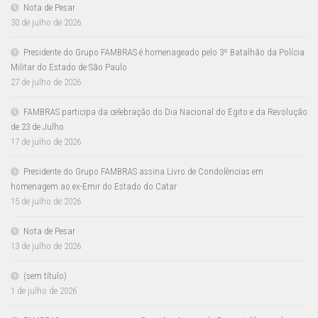
Nota de Pesar
30 de julho de 2026
Presidente do Grupo FAMBRAS é homenageado pelo 3º Batalhão da Polícia
Militar do Estado de São Paulo
27 de julho de 2026
FAMBRAS participa da celebração do Dia Nacional do Egito e da Revolução
de 23 de Julho
17 de julho de 2026
Presidente do Grupo FAMBRAS assina Livro de Condolências em
homenagem ao ex-Emir do Estado do Catar
15 de julho de 2026
Nota de Pesar
13 de julho de 2026
(sem título)
1 de julho de 2026