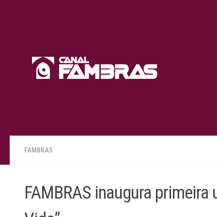
Skip to content
FAMBRAS
FAMBRAS inaugura primeira u