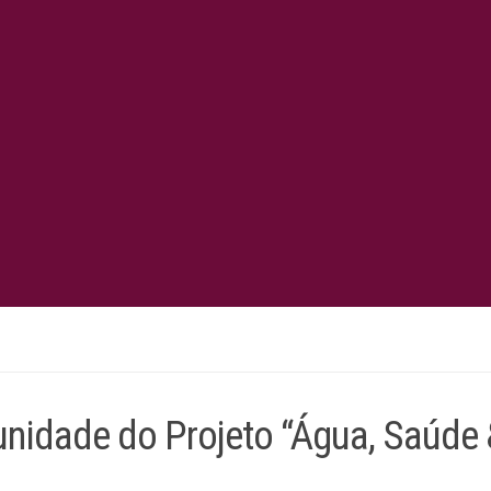
nidade do Projeto “Água, Saúde