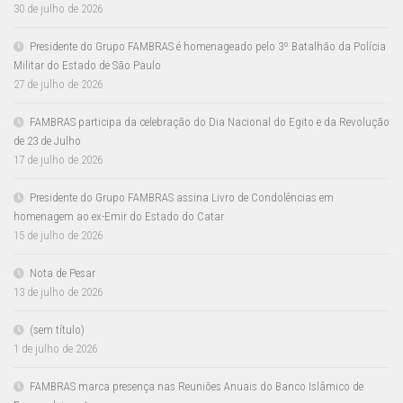
30 de julho de 2026
Presidente do Grupo FAMBRAS é homenageado pelo 3º Batalhão da Polícia
Militar do Estado de São Paulo
27 de julho de 2026
FAMBRAS participa da celebração do Dia Nacional do Egito e da Revolução
de 23 de Julho
17 de julho de 2026
Presidente do Grupo FAMBRAS assina Livro de Condolências em
homenagem ao ex-Emir do Estado do Catar
15 de julho de 2026
Nota de Pesar
13 de julho de 2026
(sem título)
1 de julho de 2026
FAMBRAS marca presença nas Reuniões Anuais do Banco Islâmico de