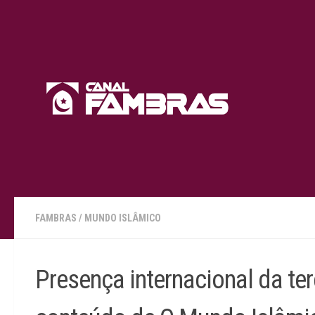
Skip to content
FAMBRAS
/
MUNDO ISLÂMICO
Presença internacional da te