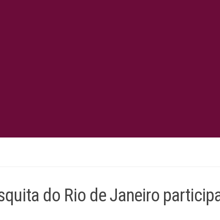
ita do Rio de Janeiro particip