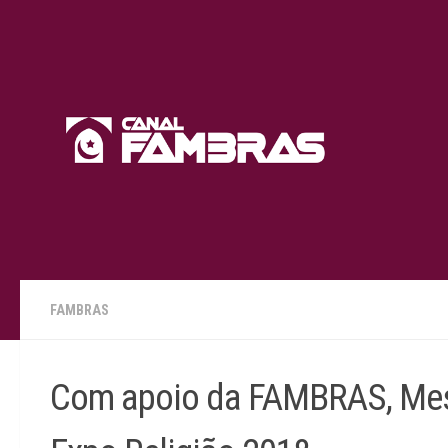
Skip to content
FAMBRAS
Com apoio da FAMBRAS, Mesqu