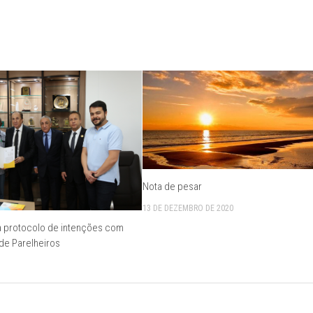
Nota de pesar
13 DE DEZEMBRO DE 2020
 protocolo de intenções com
 de Parelheiros