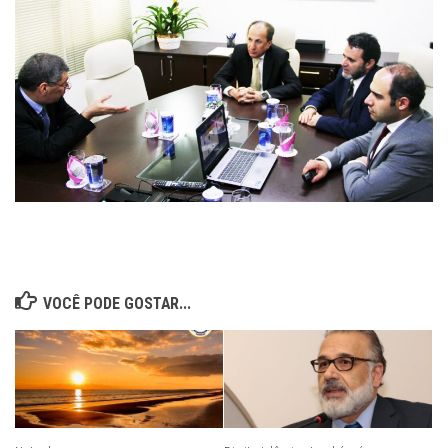
VOCÊ PODE GOSTAR...