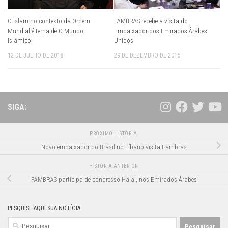
O Islam no contexto da Ordem
FAMBRAS recebe a visita do
Mundial é tema de O Mundo
Embaixador dos Emirados Árabes
Islâmico
Unidos
12 DE JULHO DE 2018
29 DE DEZEMBRO DE 2015
SIGA:
PRÓXIMO HISTÓRIA
Novo embaixador do Brasil no Líbano visita Fambras
HISTÓRIA ANTERIOR
FAMBRAS participa de congresso Halal, nos Emirados Árabes
PESQUISE AQUI SUA NOTÍCIA
Pesquisar