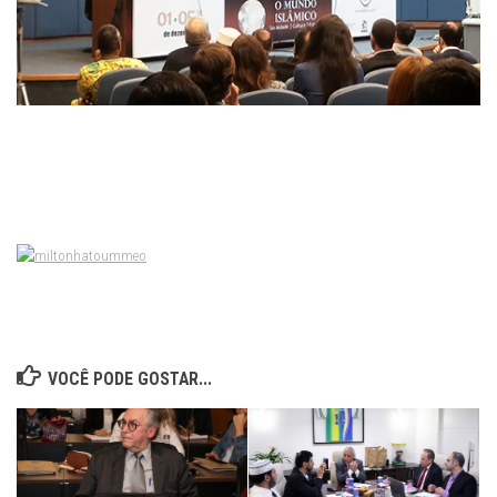
VOCÊ PODE GOSTAR...