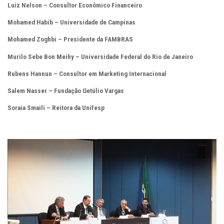
Luiz Nelson – Consultor Econômico Financeiro
Mohamed Habib – Universidade de Campinas
Mohamed Zoghbi – Presidente da FAMBRAS
Murilo Sebe Bon Meihy – Universidade Federal do Rio de Janeiro
Rubens Hannun – Consultor em Marketing Internacional
Salem Nasser – Fundação Getúlio Vargas
Soraia Smaili – Reitora da Unifesp