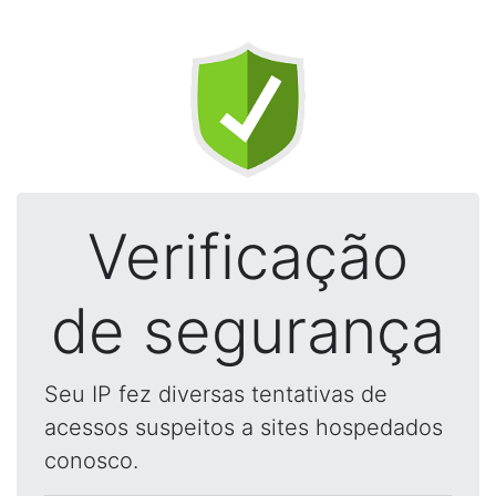
Verificação
de segurança
Seu IP fez diversas tentativas de
acessos suspeitos a sites hospedados
conosco.