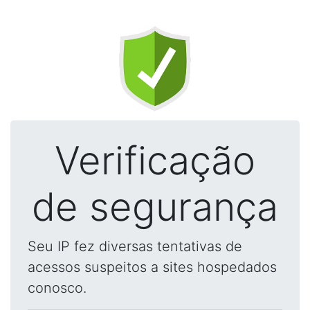
Verificação
de segurança
Seu IP fez diversas tentativas de
acessos suspeitos a sites hospedados
conosco.