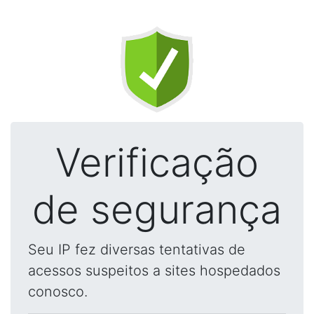
Verificação
de segurança
Seu IP fez diversas tentativas de
acessos suspeitos a sites hospedados
conosco.