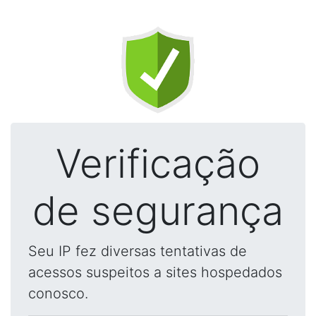
Verificação
de segurança
Seu IP fez diversas tentativas de
acessos suspeitos a sites hospedados
conosco.