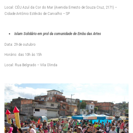
Local: CÉU Azul da Cor do Mar (Avenida Ernesto de Souza Cruz, 2171) –
Cidade Antônio Estêvão de Carvalho – SP
Islam Solidário em prol da comunidade de Embu das Artes
Data: 29 de outubro
Horário: das 10h às 15h
Local: Rua Belgrado – Vila Olinda