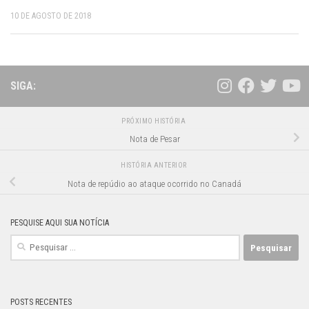
10 DE AGOSTO DE 2018
SIGA:
PRÓXIMO HISTÓRIA
Nota de Pesar
HISTÓRIA ANTERIOR
Nota de repúdio ao ataque ocorrido no Canadá
PESQUISE AQUI SUA NOTÍCIA
Pesquisar
por:
POSTS RECENTES