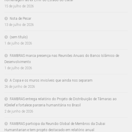
15 de julho de 2026
Nota de Pesar
13 de julho de 2026
(sem título)
1 de julho de 2026
FAMBRAS marca presença nas Reuniões Anuais do Banco Islâmico de
Desenvolvimento
1 de julho de 2026
A Copa e os muros invisíveis que ainda nos separam
26 de junho de 2026
FAMBRAS entrega relatório do Projeto de Distribuição de Tâmaras ao
KSrelief e fortalece parceria humanitária no Brasil
2 de junho de 2026
FAMBRAS participa da Reunião Global de Membros da Dubai
Humanitarian e tem projeto destacado em relatório anual