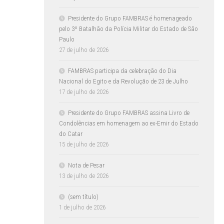
Presidente do Grupo FAMBRAS é homenageado
pelo 3º Batalhão da Polícia Militar do Estado de São
Paulo
27 de julho de 2026
FAMBRAS participa da celebração do Dia
Nacional do Egito e da Revolução de 23 de Julho
17 de julho de 2026
Presidente do Grupo FAMBRAS assina Livro de
Condolências em homenagem ao ex-Emir do Estado
do Catar
15 de julho de 2026
Nota de Pesar
13 de julho de 2026
(sem título)
1 de julho de 2026