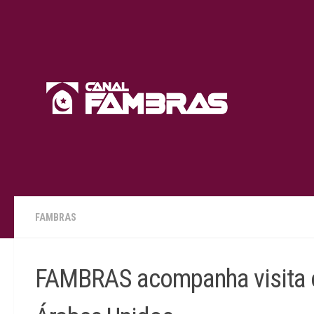
Skip to content
FAMBRAS
FAMBRAS acompanha visita o