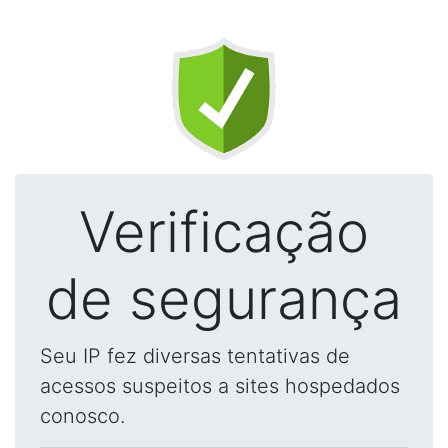
Verificação
de segurança
Seu IP fez diversas tentativas de
acessos suspeitos a sites hospedados
conosco.