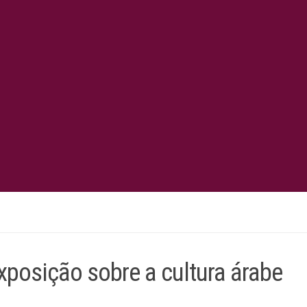
posição sobre a cultura árabe