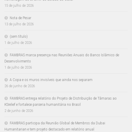
15 de julho de 2026
Nota de Pesar
13 de julho de 2026
(sem título)
1 de julho de 2026
FAMBRAS marca presença nas Reuniões Anuais do Banco Islâmico de
Desenvolvimento
1 de julho de 2026
A Copa e os muros invisíveis que ainda nos separam
26 de junho de 2026
FAMBRAS entrega relatório do Projeto de Distribuição de Tâmaras ao
KSrelief e fortalece parceria humanitária no Brasil
2 de junho de 2026
FAMBRAS participa da Reunião Global de Membros da Dubai
Humanitarian e tem projeto destacado em relatório anual