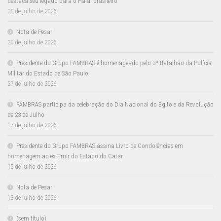
destaca seu legado para o Halal brasileiro
30 de julho de 2026
Nota de Pesar
30 de julho de 2026
Presidente do Grupo FAMBRAS é homenageado pelo 3º Batalhão da Polícia
Militar do Estado de São Paulo
27 de julho de 2026
FAMBRAS participa da celebração do Dia Nacional do Egito e da Revolução
de 23 de Julho
17 de julho de 2026
Presidente do Grupo FAMBRAS assina Livro de Condolências em
homenagem ao ex-Emir do Estado do Catar
15 de julho de 2026
Nota de Pesar
13 de julho de 2026
(sem título)