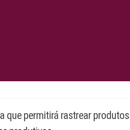
 que permitirá rastrear produtos