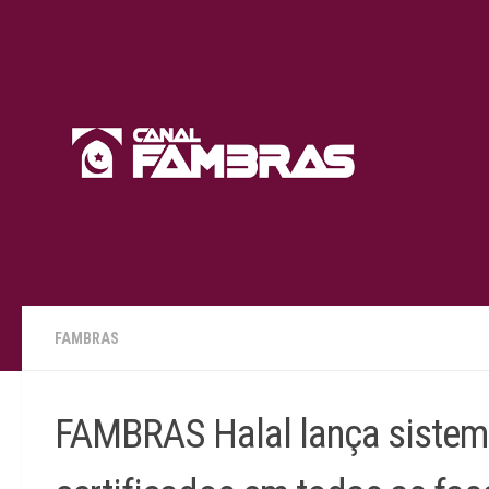
Skip to content
FAMBRAS
FAMBRAS Halal lança sistema