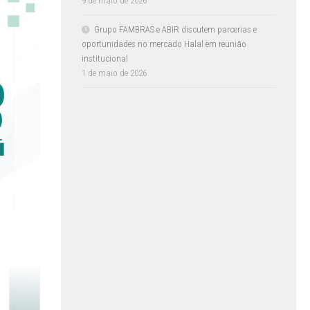
9 de maio de 2026
Grupo FAMBRAS e ABIR discutem parcerias e
oportunidades no mercado Halal em reunião
institucional
1 de maio de 2026