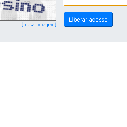
[trocar imagem]