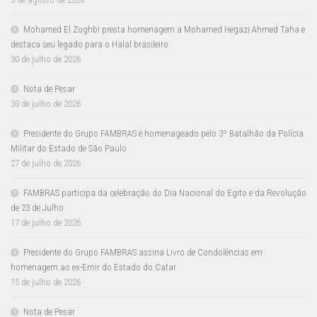
Mohamed El Zoghbi presta homenagem a Mohamed Hegazi Ahmed Taha e
destaca seu legado para o Halal brasileiro
30 de julho de 2026
Nota de Pesar
30 de julho de 2026
Presidente do Grupo FAMBRAS é homenageado pelo 3º Batalhão da Polícia
Militar do Estado de São Paulo
27 de julho de 2026
FAMBRAS participa da celebração do Dia Nacional do Egito e da Revolução
de 23 de Julho
17 de julho de 2026
Presidente do Grupo FAMBRAS assina Livro de Condolências em
homenagem ao ex-Emir do Estado do Catar
15 de julho de 2026
Nota de Pesar