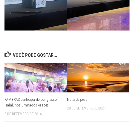
VOCÊ PODE GOSTAR...
FAMBRAS participa de congresso
Nota de pesar
Halal, nos Emirados Árabes
29 DE SETEMBRO DE 2021
8 DE DEZEMBRO DE 2014