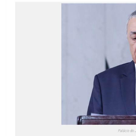
Palácio do 