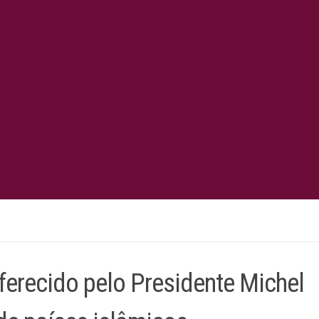
ferecido pelo Presidente Michel