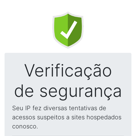
Verificação
de segurança
Seu IP fez diversas tentativas de
acessos suspeitos a sites hospedados
conosco.