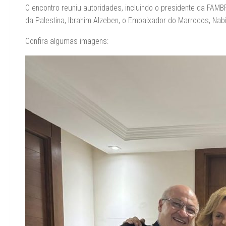
O encontro reuniu autoridades, incluindo o presidente da FAM
da Palestina, Ibrahim Alzeben, o Embaixador do Marrocos, Nab
Confira algumas imagens: