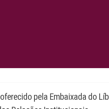
 oferecido pela Embaixada do Lí