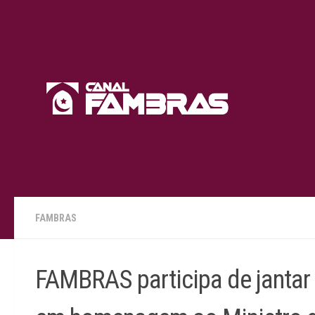
Skip to content
FAMBRAS
FAMBRAS participa de jantar