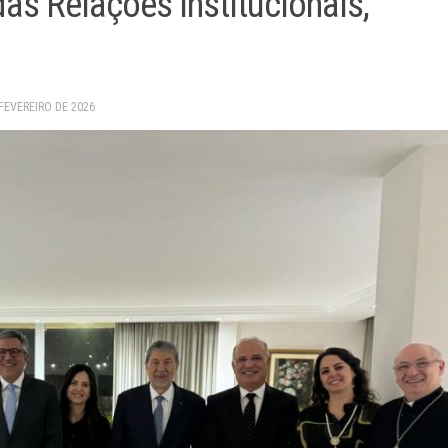
s Relações Institucionais,
 FEVEREIRO DE 2026