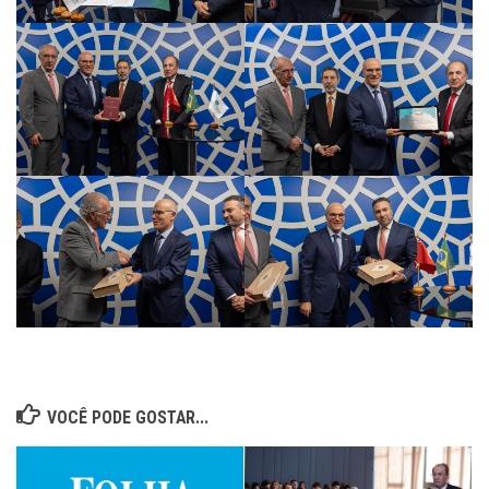
VOCÊ PODE GOSTAR...