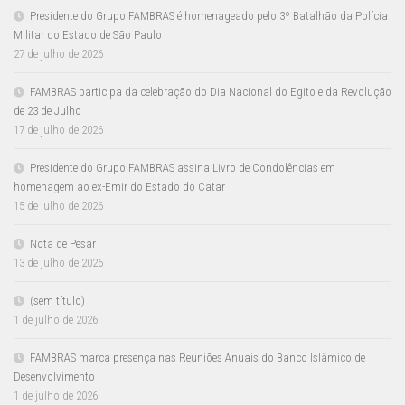
Presidente do Grupo FAMBRAS é homenageado pelo 3º Batalhão da Polícia
Militar do Estado de São Paulo
27 de julho de 2026
FAMBRAS participa da celebração do Dia Nacional do Egito e da Revolução
de 23 de Julho
17 de julho de 2026
Presidente do Grupo FAMBRAS assina Livro de Condolências em
homenagem ao ex-Emir do Estado do Catar
15 de julho de 2026
Nota de Pesar
13 de julho de 2026
(sem título)
1 de julho de 2026
FAMBRAS marca presença nas Reuniões Anuais do Banco Islâmico de
Desenvolvimento
1 de julho de 2026