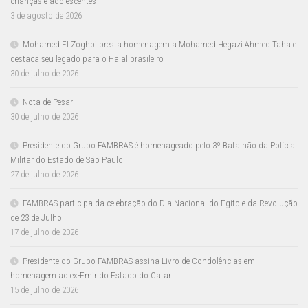
crianças e adolescentes
3 de agosto de 2026
Mohamed El Zoghbi presta homenagem a Mohamed Hegazi Ahmed Taha e
destaca seu legado para o Halal brasileiro
30 de julho de 2026
Nota de Pesar
30 de julho de 2026
Presidente do Grupo FAMBRAS é homenageado pelo 3º Batalhão da Polícia
Militar do Estado de São Paulo
27 de julho de 2026
FAMBRAS participa da celebração do Dia Nacional do Egito e da Revolução
de 23 de Julho
17 de julho de 2026
Presidente do Grupo FAMBRAS assina Livro de Condolências em
homenagem ao ex-Emir do Estado do Catar
15 de julho de 2026