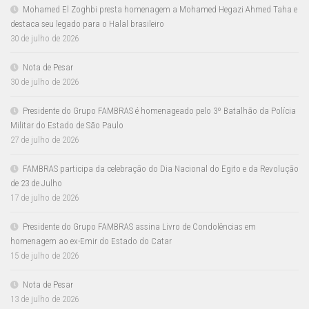
Mohamed El Zoghbi presta homenagem a Mohamed Hegazi Ahmed Taha e
destaca seu legado para o Halal brasileiro
30 de julho de 2026
Nota de Pesar
30 de julho de 2026
Presidente do Grupo FAMBRAS é homenageado pelo 3º Batalhão da Polícia
Militar do Estado de São Paulo
27 de julho de 2026
FAMBRAS participa da celebração do Dia Nacional do Egito e da Revolução
de 23 de Julho
17 de julho de 2026
Presidente do Grupo FAMBRAS assina Livro de Condolências em
homenagem ao ex-Emir do Estado do Catar
15 de julho de 2026
Nota de Pesar
13 de julho de 2026