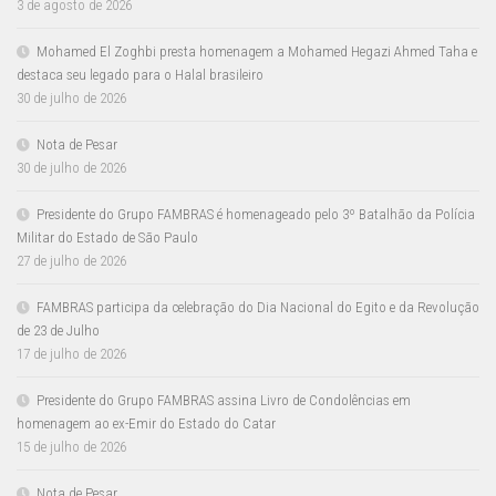
3 de agosto de 2026
Mohamed El Zoghbi presta homenagem a Mohamed Hegazi Ahmed Taha e
destaca seu legado para o Halal brasileiro
30 de julho de 2026
Nota de Pesar
30 de julho de 2026
Presidente do Grupo FAMBRAS é homenageado pelo 3º Batalhão da Polícia
Militar do Estado de São Paulo
27 de julho de 2026
FAMBRAS participa da celebração do Dia Nacional do Egito e da Revolução
de 23 de Julho
17 de julho de 2026
Presidente do Grupo FAMBRAS assina Livro de Condolências em
homenagem ao ex-Emir do Estado do Catar
15 de julho de 2026
Nota de Pesar