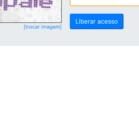
[trocar imagem]