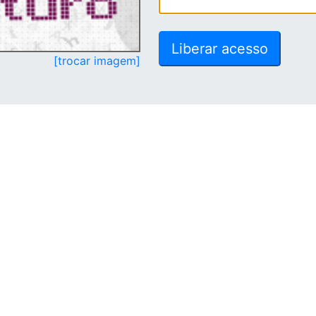
[trocar imagem]