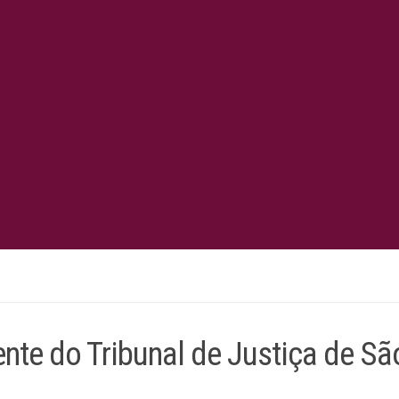
nte do Tribunal de Justiça de Sã