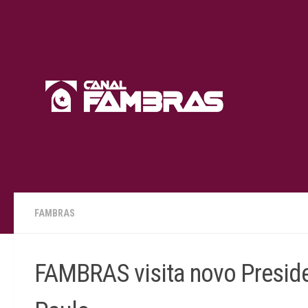
Skip to content
FAMBRAS
FAMBRAS visita novo Preside