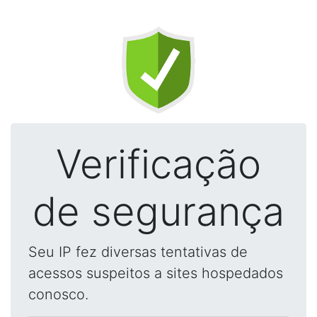
Verificação
de segurança
Seu IP fez diversas tentativas de
acessos suspeitos a sites hospedados
conosco.