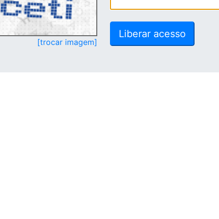
[trocar imagem]