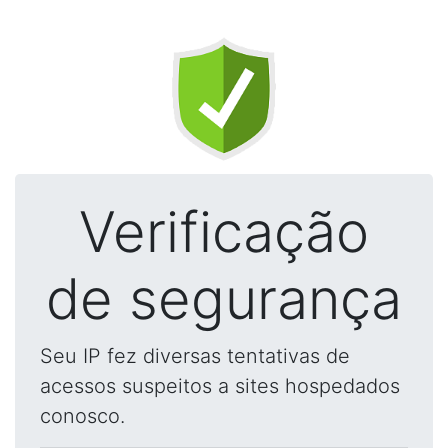
Verificação
de segurança
Seu IP fez diversas tentativas de
acessos suspeitos a sites hospedados
conosco.